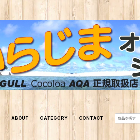
E
ABOUT
CATEGORY
CONTACT